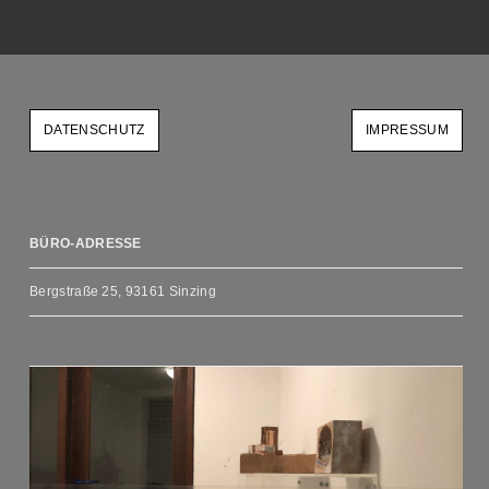
DATENSCHUTZ
IMPRESSUM
BÜRO-ADRESSE
Bergstraße 25, 93161 Sinzing